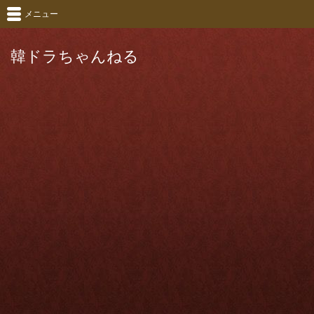
メニュー
韓ドラちゃんねる