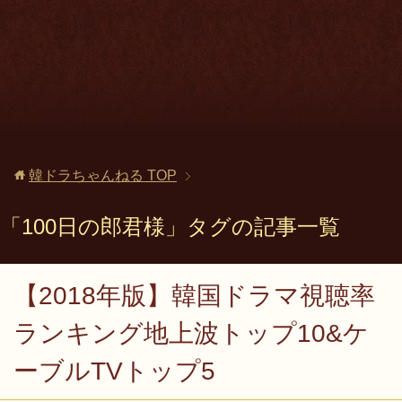
韓ドラちゃんねる
TOP
「100日の郎君様」タグの記事一覧
【2018年版】韓国ドラマ視聴率
ランキング地上波トップ10&ケ
ーブルTVトップ5