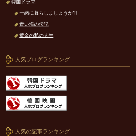
韓国ドラマ
一緒に暮らしましょうか?!
青い海の伝説
黄金の私の人生
人気ブログランキング
人気の記事ランキング