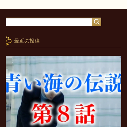
最近の投稿