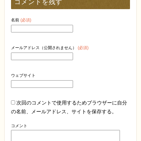
コメントを残す
名前
(必須)
メールアドレス（公開されません）
(必須)
ウェブサイト
次回のコメントで使用するためブラウザーに自分
の名前、メールアドレス、サイトを保存する。
コメント