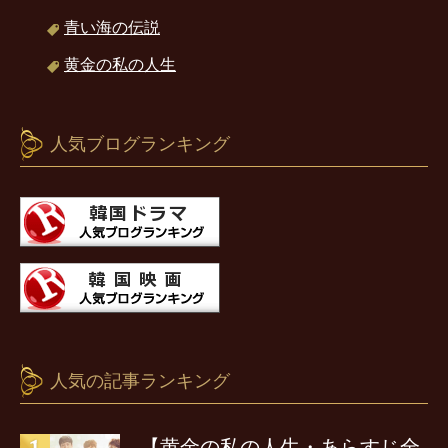
青い海の伝説
黄金の私の人生
人気ブログランキング
人気の記事ランキング
【黄金の私の人生・あらすじ全