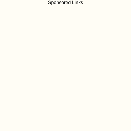
Sponsored Links