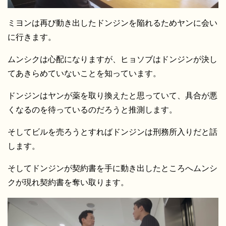
ミヨンは再び動き出したドンジンを陥れるためヤンに会い
に行きます。
ムンシクは心配になりますが、ヒョソブはドンジンが決し
てあきらめていないことを知っています。
ドンジンはヤンが薬を取り換えたと思っていて、具合が悪
くなるのを待っているのだろうと推測します。
そしてビルを売ろうとすればドンジンは刑務所入りだと話
します。
そしてドンジンが契約書を手に動き出したところへムンシ
クが現れ契約書を奪い取ります。