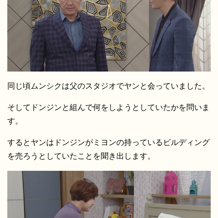
同じ頃ムンシクは父のスタジオでヤンと会っていました。
そしてドンジンと組んで何をしようとしていたかを問いま
す。
するとヤンはドンジンがミヨンの持っているビルディング
を売ろうとしていたことを聞き出します。