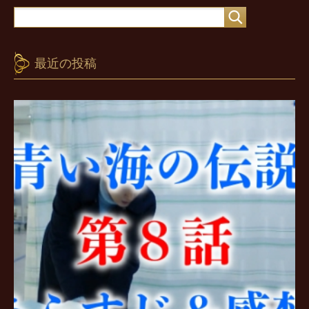
最近の投稿