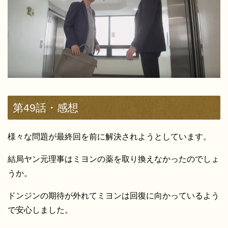
第49話・感想
様々な問題が最終回を前に解決されようとしています。
結局ヤン元理事はミヨンの薬を取り換えなかったのでしょ
うか。
ドンジンの期待が外れてミヨンは回復に向かっているよう
で安心しました。