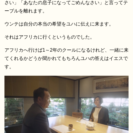
さい」「あなたの息子になってごめんなさい」と言ってテ
ーブルを離れます。
ウンテは自分の本当の希望をユハに伝えに来ます。
それはアフリカに行くというものでした。
アフリカへ行けば1～2年のクールになるけれど、一緒に来
てくれるかどうか聞かれてもちろんユハの答えはイエスで
す。