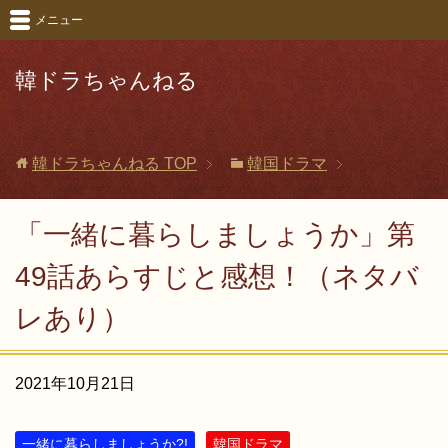
メニュー
韓ドラちゃんねる
韓ドラちゃんねる
TOP
韓国ドラマ
「一緒に暮らしましょうか」第
49話あらすじと感想！（ネタバ
レあり）
2021年10月21日
一緒に暮らしましょうか?!
韓国ドラマ