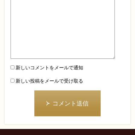
新しいコメントをメールで通知
新しい投稿をメールで受け取る
コメント送信