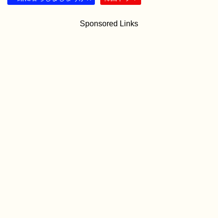
Sponsored Links