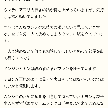
ウンテにアフリカ行きの話が持ち上がっていますが、気持
ちは揺れ動いていました。
ユハはそんなウンテの気持ちに沿いたいと思っています
が、全て自分一人で決めてしまうウンテに腹を立てていま
す。
一人で決めないで何でも相談してほしいと怒って部屋を出
て行くユハです。
ドンジンとヤンは諦めずにまだプランを練っています。
ミヨンが正気のように見えて実はそうではなかったのでは
ないかと憶測します。
ムンシクのために食事を用意して待っていたミヨンは親子
水入らずで話ますが、ムンシクは「生まれて来てごめんな