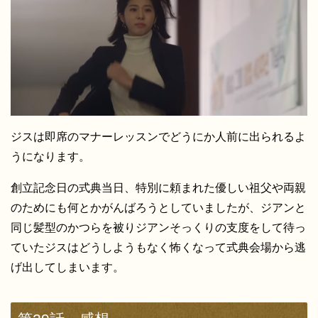
ジスは即席のマナーレッスンでどうにか人前に出られるよ
うになります。
創立記念日の式典当日、特別に頼まれた優しい祖父や両親
のためにも何とかがんばろうとしていましたが、ジアンと
同じ髪型のかつらを被りジアンそっくりの支度をして待っ
ていたジスはどうしようもなく怖くなって式典会場から逃
げ出してしまいます。