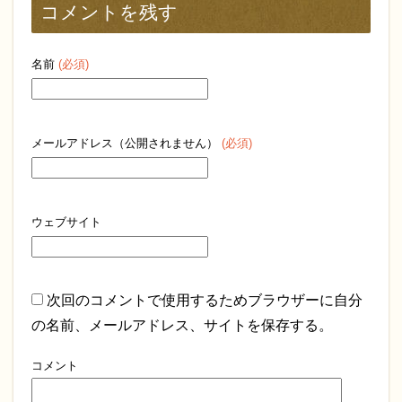
コメントを残す
名前
(必須)
メールアドレス（公開されません）
(必須)
ウェブサイト
次回のコメントで使用するためブラウザーに自分
の名前、メールアドレス、サイトを保存する。
コメント