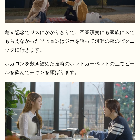
創立記念でジスにかかりきりで、卒業演奏にも家族に来て
もらえなかったソヒョンはジホを誘って河畔の夜のピクニ
ックに行きます。
ホカロンを敷き詰めた臨時のホットカーペットの上でビー
ルを飲んでチキンを頬ばります。