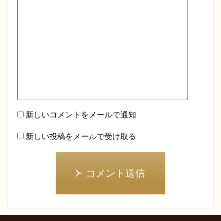
新しいコメントをメールで通知
新しい投稿をメールで受け取る
コメント送信