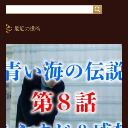
最近の投稿