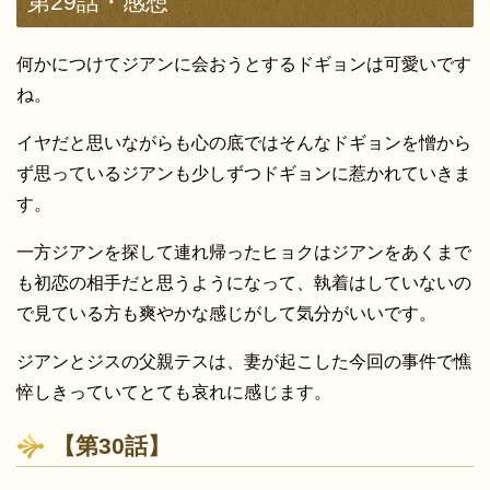
第29話・感想
何かにつけてジアンに会おうとするドギョンは可愛いです
ね。
イヤだと思いながらも心の底ではそんなドギョンを憎から
ず思っているジアンも少しずつドギョンに惹かれていきま
す。
一方ジアンを探して連れ帰ったヒョクはジアンをあくまで
も初恋の相手だと思うようになって、執着はしていないの
で見ている方も爽やかな感じがして気分がいいです。
ジアンとジスの父親テスは、妻が起こした今回の事件で憔
悴しきっていてとても哀れに感じます。
【第30話】