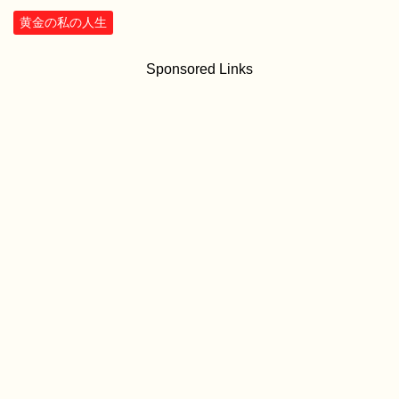
黄金の私の人生
Sponsored Links