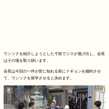
ウンソクを紹介しようとした寸前でジスが逃げ出し、会長
はその場を取り繕います。
会長は今回の一件が皆に知れる前にドギョンを婚約させ
て、ウンソクを留学させると決めます。