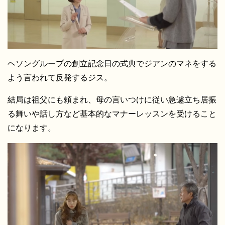
ヘソングループの創立記念日の式典でジアンのマネをする
よう言われて反発するジス。
結局は祖父にも頼まれ、母の言いつけに従い急遽立ち居振
る舞いや話し方など基本的なマナーレッスンを受けること
になります。