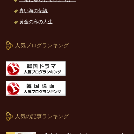
青い海の伝説
黄金の私の人生
人気ブログランキング
人気の記事ランキング