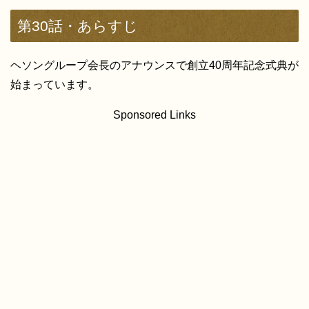
第30話・あらすじ
ヘソングループ会長のアナウンスで創立40周年記念式典が
始まっています。
Sponsored Links