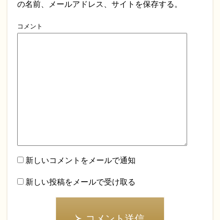
の名前、メールアドレス、サイトを保存する。
コメント
新しいコメントをメールで通知
新しい投稿をメールで受け取る
コメント送信