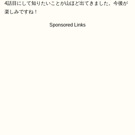
4話目にして知りたいことが山ほど出てきました。今後が
楽しみですね！
Sponsored Links