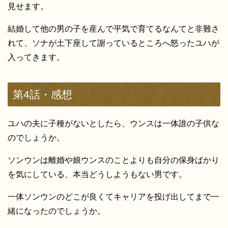
見せます。
結婚して他の男の子を産んで平気で育てるなんてと非難さ
れて、ソナが土下座して謝っているところへ怒ったユハが
入ってきます。
第4話・感想
ユハの夫に子種がないとしたら、ウンスは一体誰の子供な
のでしょうか。
ソンウンは離婚や娘ウンスのことよりも自分の保身ばかり
を気にしている、本当どうしようもない男です。
一体ソンウンのどこが良くてキャリアを投げ出してまで一
緒になったのでしょうか。