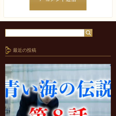
最近の投稿