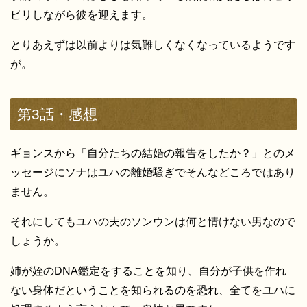
ピリしながら彼を迎えます。
とりあえずは以前よりは気難しくなくなっているようです
が。
第3話・感想
ギョンスから「自分たちの結婚の報告をしたか？」とのメ
ッセージにソナはユハの離婚騒ぎでそんなどころではあり
ません。
それにしてもユハの夫のソンウンは何と情けない男なので
しょうか。
姉が姪のDNA鑑定をすることを知り、自分が子供を作れ
ない身体だということを知られるのを恐れ、全てをユハに