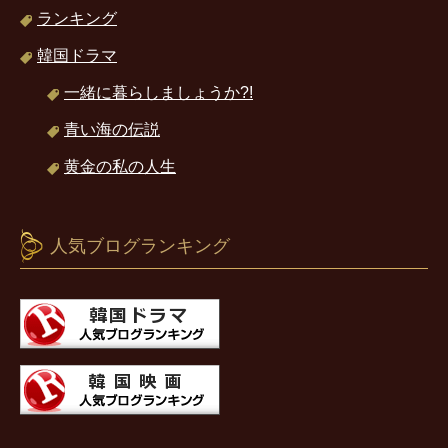
ランキング
韓国ドラマ
一緒に暮らしましょうか?!
青い海の伝説
黄金の私の人生
人気ブログランキング