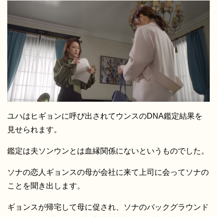
ユハはヒギョンに呼び出されてウンスのDNA鑑定結果を
見せられます。
鑑定は夫ソンウンとは血縁関係にないというものでした。
ソナの恋人ギョンスの母が会社に来て上司に会ってソナの
ことを聞き出します。
ギョンスが帰宅して母に促され、ソナのバックグラウンド