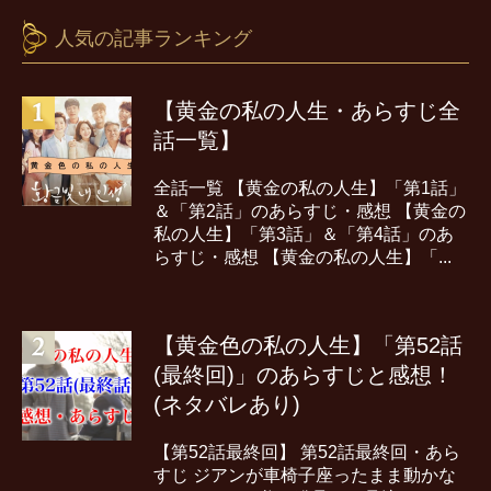
人気の記事ランキング
【黄金の私の人生・あらすじ全
話一覧】
全話一覧 【黄金の私の人生】「第1話」
＆「第2話」のあらすじ・感想 【黄金の
私の人生】「第3話」＆「第4話」のあ
らすじ・感想 【黄金の私の人生】「...
【黄金色の私の人生】「第52話
(最終回)」のあらすじと感想！
(ネタバレあり)
【第52話最終回】 第52話最終回・あら
すじ ジアンが車椅子座ったまま動かな