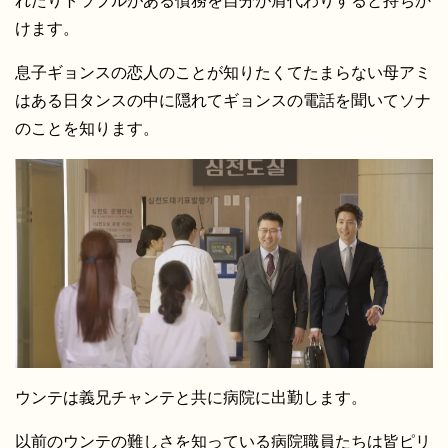
れたりトラブルがある債務を自分が肩代わりすると持ちか
けます。
息子ギョンスの恋人のことが知りたくてたまらない母アミ
はある日タンスの中に隠れてギョンスの電話を聞いてソナ
のことを知ります。
ウンテは義兄チャンテと共に病院に出勤します。
以前のウンテの難しさを知っている病院職員たちは皆ピリ