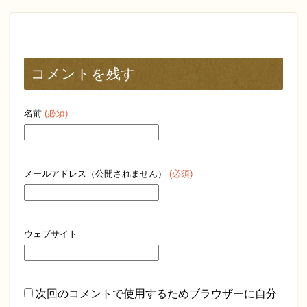
コメントを残す
名前
(必須)
メールアドレス（公開されません）
(必須)
ウェブサイト
次回のコメントで使用するためブラウザーに自分