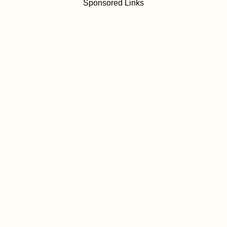
Sponsored Links