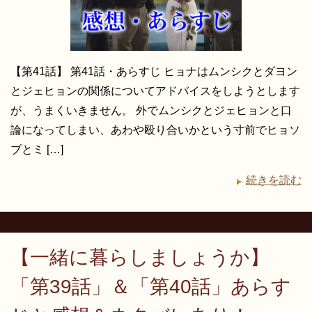
【第41話】 第41話・あらすじ ヒョナはムンシクとダヨン
とジェヒョンの関係についてアドバイスをしようとします
が、うまくいきません。 外でムンシクとジェヒョンと口
論になってしまい、あわや殴り合いかという寸前でヒョソ
ブとミ […]
続きを読む
【一緒に暮らしましょうか】
「第39話」＆「第40話」あらす