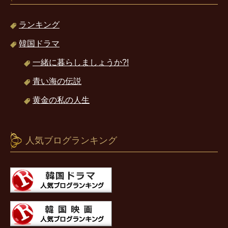
ランキング
韓国ドラマ
一緒に暮らしましょうか?!
青い海の伝説
黄金の私の人生
人気ブログランキング