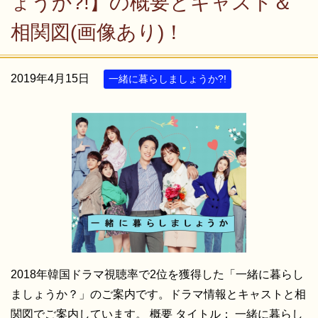
ょうか?!】の概要とキャスト＆
相関図(画像あり)！
2019年4月15日
一緒に暮らしましょうか?!
2018年韓国ドラマ視聴率で2位を獲得した「一緒に暮らし
ましょうか？」のご案内です。ドラマ情報とキャストと相
関図でご案内しています。 概要 タイトル： 一緒に暮らし