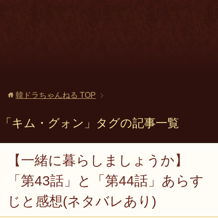
韓ドラちゃんねる
TOP
「キム・グォン」タグの記事一覧
【一緒に暮らしましょうか】
「第43話」と「第44話」あらす
じと感想(ネタバレあり)