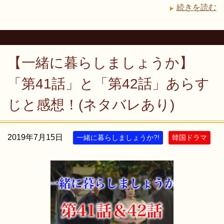
続きを読む
【一緒に暮らしましょうか】
「第41話」と「第42話」あらす
じと感想！(ネタバレあり)
2019年7月15日
一緒に暮らしましょうか?!
韓国ドラマ