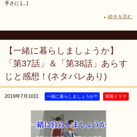
手さに […]
続きを読む
【一緒に暮らしましょうか】
「第37話」＆「第38話」あらす
じと感想！(ネタバレあり)
2019年7月10日
一緒に暮らしましょうか?!
韓国ドラマ