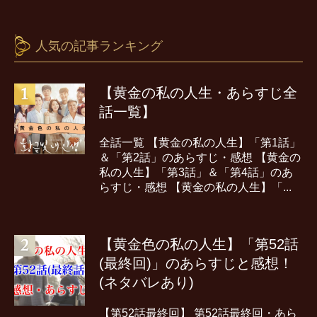
人気の記事ランキング
【黄金の私の人生・あらすじ全
話一覧】
全話一覧 【黄金の私の人生】「第1話」
＆「第2話」のあらすじ・感想 【黄金の
私の人生】「第3話」＆「第4話」のあ
らすじ・感想 【黄金の私の人生】「...
【黄金色の私の人生】「第52話
(最終回)」のあらすじと感想！
(ネタバレあり)
【第52話最終回】 第52話最終回・あら