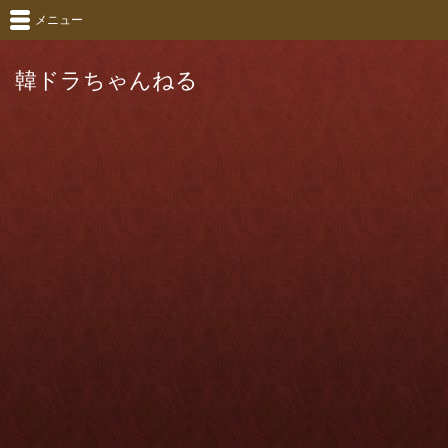
メニュー
韓ドラちゃんねる