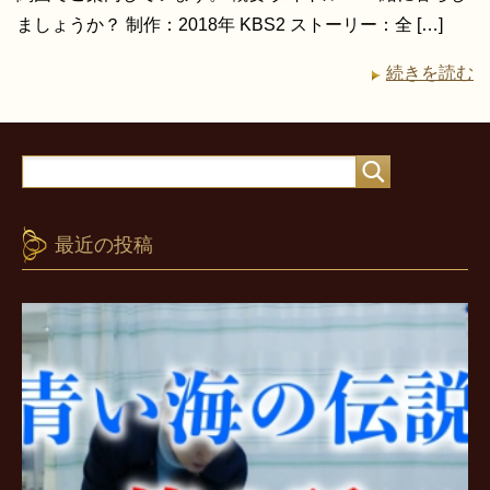
ましょうか？ 制作：2018年 KBS2 ストーリー：全 […]
続きを読む
最近の投稿