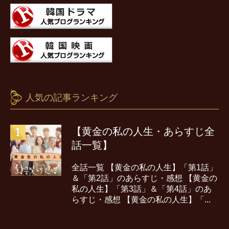
人気の記事ランキング
【黄金の私の人生・あらすじ全
話一覧】
全話一覧 【黄金の私の人生】「第1話」
＆「第2話」のあらすじ・感想 【黄金の
私の人生】「第3話」＆「第4話」のあ
らすじ・感想 【黄金の私の人生】「...