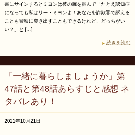
書にサインするとミヨンは彼の腕を掴んで「たとえ認知症
になっても私はリー・ミヨンよ！あなたを詐欺罪で訴える
ことも警察に突き出すこともできるけれど、どっちがい
い？」と […]
続きを読む
「一緒に暮らしましょうか」第
47話と第48話あらすじと感想 ネ
タバレあり！
2021年10月21日