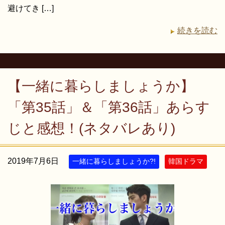
避けてき […]
続きを読む
【一緒に暮らしましょうか】
「第35話」＆「第36話」あらす
じと感想！(ネタバレあり)
2019年7月6日
一緒に暮らしましょうか?!
韓国ドラマ