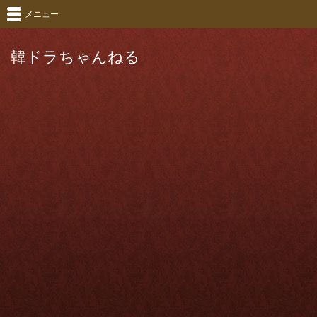
メニュー
韓ドラちゃんねる