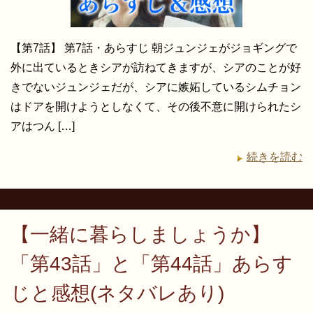
【第7話】 第7話・あらすじ 朝ジュンジェがジョギングで
外に出ているときシアが訪ねてきますが、シアのことが好
きでないジュンジェだが、シアに嫉妬しているシムチョン
はドアを開けようとしなくて、その後不意に開けられたシ
アはつん […]
続きを読む
【一緒に暮らしましょうか】
「第43話」と「第44話」あらす
じと感想(ネタバレあり)