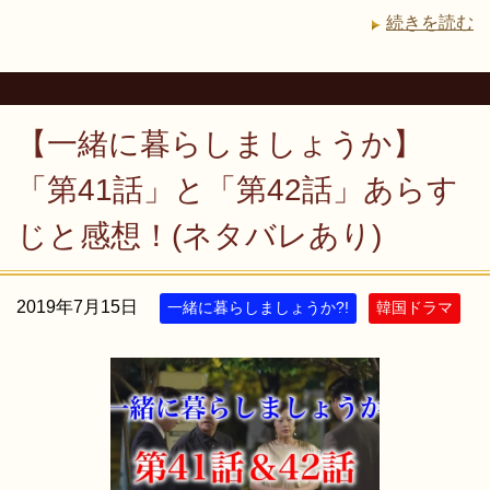
続きを読む
【一緒に暮らしましょうか】
「第41話」と「第42話」あらす
じと感想！(ネタバレあり)
2019年7月15日
一緒に暮らしましょうか?!
韓国ドラマ