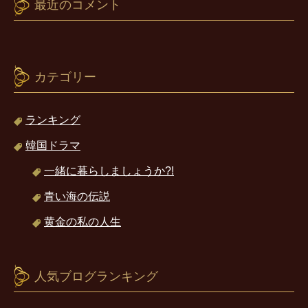
最近のコメント
カテゴリー
ランキング
韓国ドラマ
一緒に暮らしましょうか?!
青い海の伝説
黄金の私の人生
人気ブログランキング