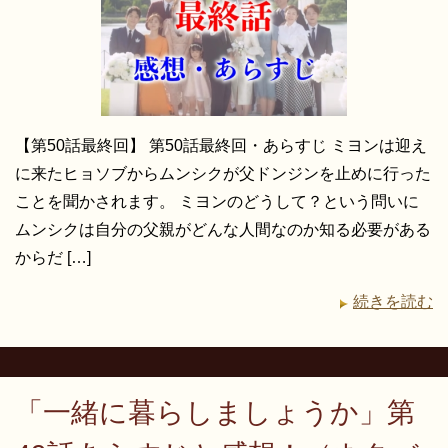
【第50話最終回】 第50話最終回・あらすじ ミヨンは迎え
に来たヒョソブからムンシクが父ドンジンを止めに行った
ことを聞かされます。 ミヨンのどうして？という問いに
ムンシクは自分の父親がどんな人間なのか知る必要がある
からだ […]
続きを読む
「一緒に暮らしましょうか」第