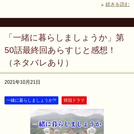
続きを読む
「一緒に暮らしましょうか」第
50話最終回あらすじと感想！
（ネタバレあり）
2021年10月21日
一緒に暮らしましょうか?!
韓国ドラマ