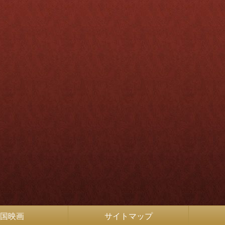
国映画
サイトマップ