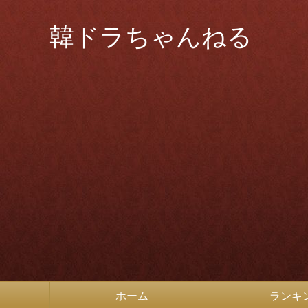
韓ドラちゃんねる
ホーム
ランキ