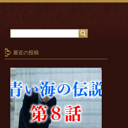
最近の投稿