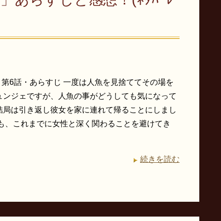
 第6話・あらすじ 一度は人魚を見捨ててその場を
ュンジェですが、人魚の事がどうしても気になって
結局は引き返し彼女を家に連れて帰ることにしまし
かも、これまでに女性と深く関わることを避けてき
続きを読む